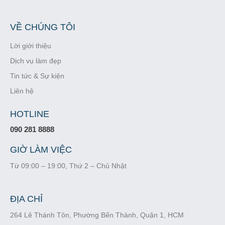
VỀ CHÚNG TÔI
Lời giới thiệu
Dịch vụ làm đẹp
Tin tức & Sự kiện
Liên hệ
HOTLINE
090 281 8888
GIỜ LÀM VIỆC
Từ 09:00 – 19:00, Thứ 2 – Chủ Nhật
ĐỊA CHỈ
264 Lê Thánh Tôn, Phường Bến Thành, Quận 1, HCM